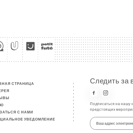
Следить за 
ВНАЯ СТРАНИЦА
ЕРЕЯ
ЗЫВЫ
Подписаться на нашу н
НЮ
предстоящих мероприя
ЗАТЬСЯ С НАМИ
ЦИАЛЬНОЕ УВЕДОМЛЕНИЕ