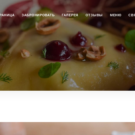
РАНИЦА
ЗАБРОНИРОВАТЬ
ГАЛЕРЕЯ
ОТЗЫВЫ
МЕНЮ
СВ