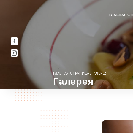
ГЛАВНАЯ СТ
/
ГЛАВНАЯ СТРАНИЦА
ГАЛЕРЕЯ
Галерея