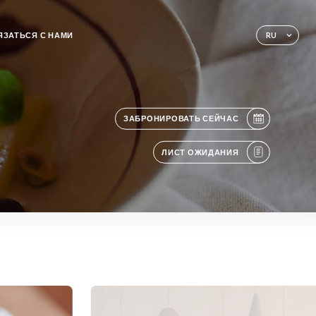
ЯЗАТЬСЯ С НАМИ
RU
ЗАБРОНИРОВАТЬ СЕЙЧАС
ЛИСТ ОЖИДАНИЯ