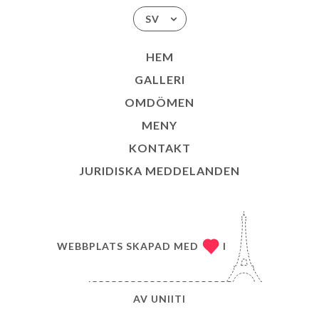
SV
HEM
GALLERI
OMDÖMEN
MENY
KONTAKT
JURIDISKA MEDDELANDEN
WEBBPLATS SKAPAD MED
I
AV
UNIITI