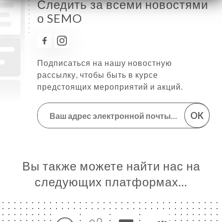
Следить за всеми новостями
о SEMO
Подписаться на нашу новостную
рассылку, чтобы быть в курсе
предстоящих мероприятий и акций.
OK
Вы также можете найти нас на
следующих платформах…