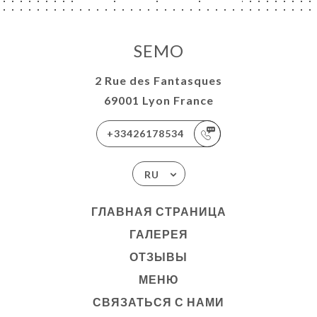
SEMO
2 Rue des Fantasques
69001 Lyon France
+33426178534
RU
ГЛАВНАЯ СТРАНИЦА
ГАЛЕРЕЯ
ОТЗЫВЫ
МЕНЮ
СВЯЗАТЬСЯ С НАМИ