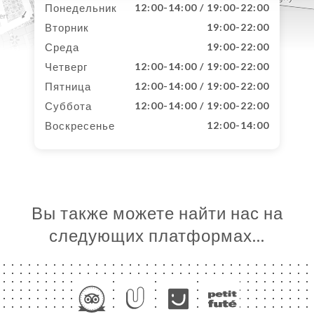
Понедельник
12:00-14:00 / 19:00-22:00
Вторник
19:00-22:00
Среда
19:00-22:00
Четверг
12:00-14:00 / 19:00-22:00
Пятница
12:00-14:00 / 19:00-22:00
Суббота
12:00-14:00 / 19:00-22:00
Воскресенье
12:00-14:00
Вы также можете найти нас на
следующих платформах…