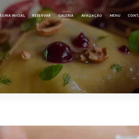
ÁGINA INICIAL
RESERVAR
GALERIA
AVALIAÇÃO
MENU
CONT