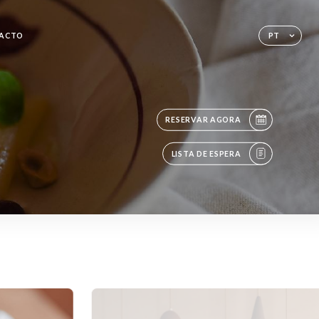
ACTO
PT
RESERVAR AGORA
LISTA DE ESPERA