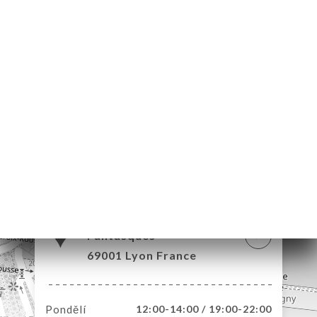
MŮ
VOVAT
ERIE
ENZE
ÍDKA
TAKT
2 Rue des
Fantasques
69001 Lyon France
Pondělí
12:00-14:00 / 19:00-22:00