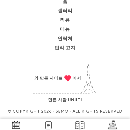
홈
갤러리
리뷰
메뉴
연락처
법적 고지
와 만든 사이트
에서
만든 사람
UNIITI
© COPYRIGHT 2026 - SEMO - ALL RIGHTS RESERVED