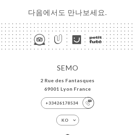
다음에서도 만나보세요.
SEMO
2 Rue des Fantasques
69001 Lyon France
+33426178534
KO