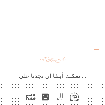
… يمكنك أيضًا أن تجدنا على