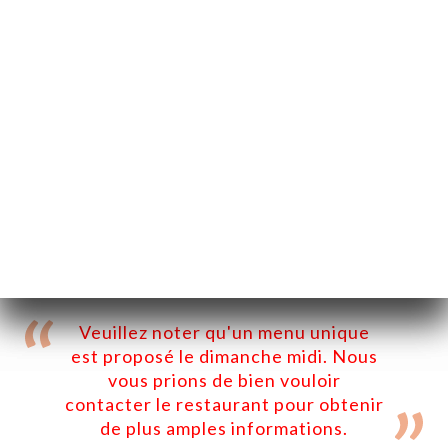
AR
القائمة
/
الصفحة الرئيسية
القائمة
القائمة
Veuillez noter qu'un menu unique
est proposé le dimanche midi. Nous
vous prions de bien vouloir
contacter le restaurant pour obtenir
de plus amples informations.